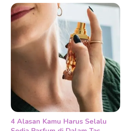
4 Alasan Kamu Harus Selalu
Sedia Parfum di Dalam Tas