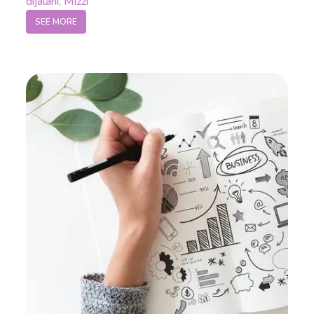
dijalani, Mizzi
SEE MORE