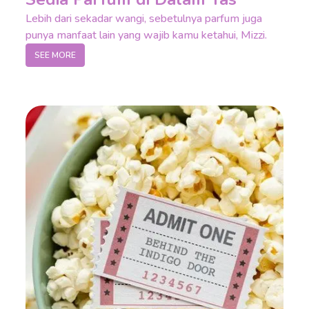
Lebih dari sekadar wangi, sebetulnya parfum juga
punya manfaat lain yang wajib kamu ketahui, Mizzi.
SEE MORE