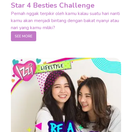
Star 4 Besties Challenge
Pernah nggak terpikir oleh kamu kalau suatu hari nanti
kamu akan menjadi bintang dengan bakat nyanyi atau
nari yang kamu miliki?
SEE MORE