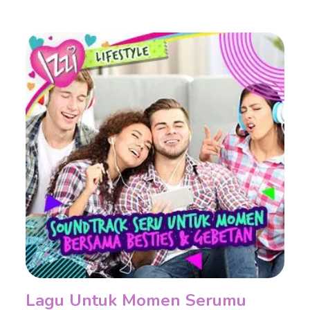
Lagu Untuk Momen Serumu