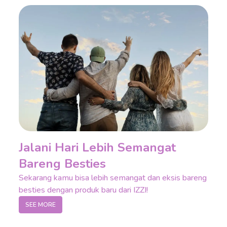
Jalani Hari Lebih Semangat
Bareng Besties
Sekarang kamu bisa lebih semangat dan eksis bareng
besties dengan produk baru dari IZZI!
SEE MORE