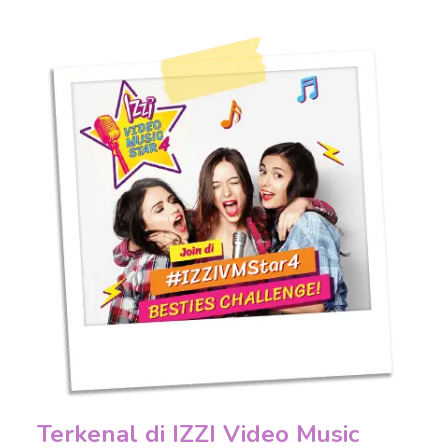
Terkenal di IZZI Video Music