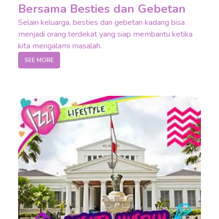
Bersama Besties dan Gebetan
Selain keluarga, besties dan gebetan kadang bisa
menjadi orang terdekat yang siap membantu ketika
kita mengalami masalah.
SEE MORE