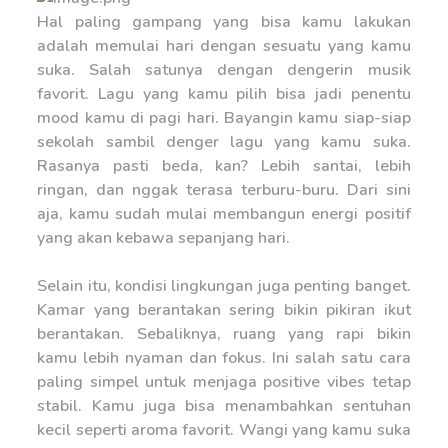
Hal paling gampang yang bisa kamu lakukan
adalah memulai hari dengan sesuatu yang kamu
suka. Salah satunya dengan dengerin musik
favorit. Lagu yang kamu pilih bisa jadi penentu
mood kamu di pagi hari. Bayangin kamu siap-siap
sekolah sambil denger lagu yang kamu suka.
Rasanya pasti beda, kan? Lebih santai, lebih
ringan, dan nggak terasa terburu-buru. Dari sini
aja, kamu sudah mulai membangun energi positif
yang akan kebawa sepanjang hari.
Selain itu, kondisi lingkungan juga penting banget.
Kamar yang berantakan sering bikin pikiran ikut
berantakan. Sebaliknya, ruang yang rapi bikin
kamu lebih nyaman dan fokus. Ini salah satu cara
paling simpel untuk menjaga positive vibes tetap
stabil. Kamu juga bisa menambahkan sentuhan
kecil seperti aroma favorit. Wangi yang kamu suka