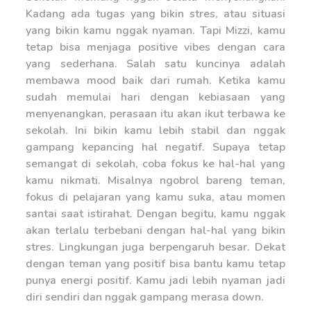
Kadang ada tugas yang bikin stres, atau situasi
yang bikin kamu nggak nyaman. Tapi Mizzi, kamu
tetap bisa menjaga positive vibes dengan cara
yang sederhana. Salah satu kuncinya adalah
membawa mood baik dari rumah. Ketika kamu
sudah memulai hari dengan kebiasaan yang
menyenangkan, perasaan itu akan ikut terbawa ke
sekolah. Ini bikin kamu lebih stabil dan nggak
gampang kepancing hal negatif. Supaya tetap
semangat di sekolah, coba fokus ke hal-hal yang
kamu nikmati. Misalnya ngobrol bareng teman,
fokus di pelajaran yang kamu suka, atau momen
santai saat istirahat. Dengan begitu, kamu nggak
akan terlalu terbebani dengan hal-hal yang bikin
stres. Lingkungan juga berpengaruh besar. Dekat
dengan teman yang positif bisa bantu kamu tetap
punya energi positif. Kamu jadi lebih nyaman jadi
diri sendiri dan nggak gampang merasa down.