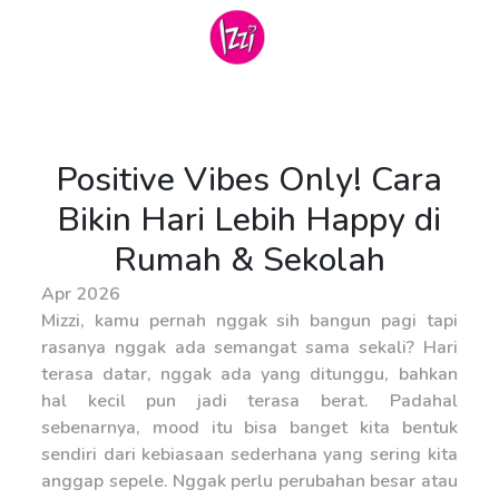
Positive Vibes Only! Cara
Bikin Hari Lebih Happy di
Rumah & Sekolah
Apr 2026
Mizzi, kamu pernah nggak sih bangun pagi tapi
rasanya nggak ada semangat sama sekali? Hari
terasa datar, nggak ada yang ditunggu, bahkan
hal kecil pun jadi terasa berat. Padahal
sebenarnya, mood itu bisa banget kita bentuk
sendiri dari kebiasaan sederhana yang sering kita
anggap sepele. Nggak perlu perubahan besar atau