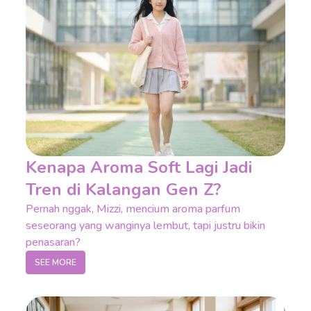
Kenapa Aroma Soft Lagi Jadi
Tren di Kalangan Gen Z?
Pernah nggak, Mizzi, mencium aroma parfum
seseorang yang wanginya lembut, tapi justru bikin
penasaran?
SEE MORE