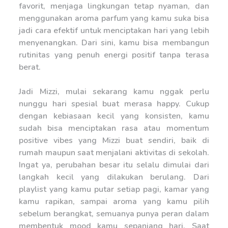
favorit, menjaga lingkungan tetap nyaman, dan
menggunakan aroma parfum yang kamu suka bisa
jadi cara efektif untuk menciptakan hari yang lebih
menyenangkan. Dari sini, kamu bisa membangun
rutinitas yang penuh energi positif tanpa terasa
berat.
Jadi Mizzi, mulai sekarang kamu nggak perlu
nunggu hari spesial buat merasa happy. Cukup
dengan kebiasaan kecil yang konsisten, kamu
sudah bisa menciptakan rasa atau momentum
positive vibes yang Mizzi buat sendiri, baik di
rumah maupun saat menjalani aktivitas di sekolah.
Ingat ya, perubahan besar itu selalu dimulai dari
langkah kecil yang dilakukan berulang. Dari
playlist yang kamu putar setiap pagi, kamar yang
kamu rapikan, sampai aroma yang kamu pilih
sebelum berangkat, semuanya punya peran dalam
membentuk mood kamu sepanjang hari. Saat