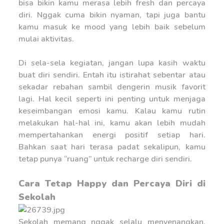
bisa bikin kamu merasa lebih fresh dan percaya
diri. Nggak cuma bikin nyaman, tapi juga bantu
kamu masuk ke mood yang lebih baik sebelum
mulai aktivitas.
Di sela-sela kegiatan, jangan lupa kasih waktu
buat diri sendiri. Entah itu istirahat sebentar atau
sekadar rebahan sambil dengerin musik favorit
lagi. Hal kecil seperti ini penting untuk menjaga
keseimbangan emosi kamu. Kalau kamu rutin
melakukan hal-hal ini, kamu akan lebih mudah
mempertahankan energi positif setiap hari.
Bahkan saat hari terasa padat sekalipun, kamu
tetap punya “ruang” untuk recharge diri sendiri.
Cara Tetap Happy dan Percaya Diri di
Sekolah
Sekolah memang nggak selalu menyenangkan.