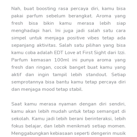
Nah, buat boosting rasa percaya diri, kamu bisa
pakai parfum sebelum berangkat. Aroma yang
fresh bisa bikin kamu merasa lebih siap
menghadapi hari. Ini juga jadi salah satu cara
simpel untuk menjaga positive vibes tetap ada
sepanjang aktivitas. Salah satu pilihan yang bisa
kamu coba adalah EDT Love at First Sight dari Izzi.
Parfum kemasan 100ml ini punya aroma yang
fresh dan ringan, cocok banget buat kamu yang
aktif dan ingin tampil lebih standout. Setiap
semprotannya bisa bantu kamu tetap percaya diri
dan menjaga mood tetap stabil.
Saat kamu merasa nyaman dengan diri sendiri,
kamu akan lebih mudah untuk tetap semangat di
sekolah. Kamu jadi lebih berani berinteraksi, lebih
fokus belajar, dan lebih menikmati setiap momen.
Menggabungkan kebiasaan seperti dengerin musik