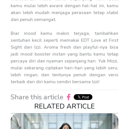
kamu mulai lebih aware dengan hal-hal ini, kamu
akan lebih mudah menjaga perasaan tetap stabil
dan penuh semangat.
Biar mood kamu makin terjaga, tambahkan
sentuhan kecil seperti memakai EDT Love at First
Sight dari Izzi. Aroma fresh dan playful-nya bisa
jadi mood booster instan yang bantu kamu tetap
percaya diri dan nyaman sepanjang hari. Yuk Mizzi,
mulai sekarang ciptakan hari-hari yang lebih seru,
lebih ringan, dan tentunya penuh dengan versi
terbaik dari diri kamu sendiri bersama Izzi!
Share this article
RELATED ARTICLE