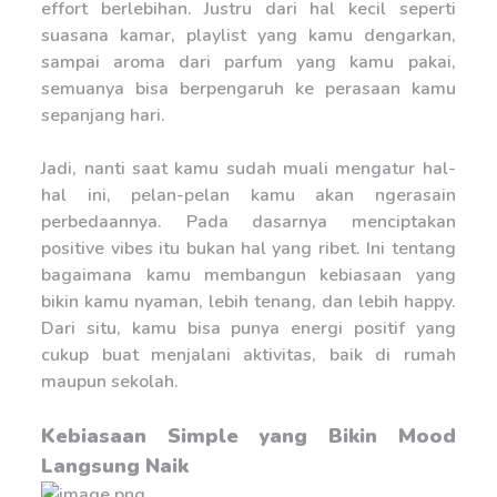
effort berlebihan. Justru dari hal kecil seperti
suasana kamar, playlist yang kamu dengarkan,
sampai aroma dari parfum yang kamu pakai,
semuanya bisa berpengaruh ke perasaan kamu
sepanjang hari.
Jadi, nanti saat kamu sudah muali mengatur hal-
hal ini, pelan-pelan kamu akan ngerasain
perbedaannya. Pada dasarnya menciptakan
positive vibes itu bukan hal yang ribet. Ini tentang
bagaimana kamu membangun kebiasaan yang
bikin kamu nyaman, lebih tenang, dan lebih happy.
Dari situ, kamu bisa punya energi positif yang
cukup buat menjalani aktivitas, baik di rumah
maupun sekolah.
Kebiasaan Simple yang Bikin Mood
Langsung Naik