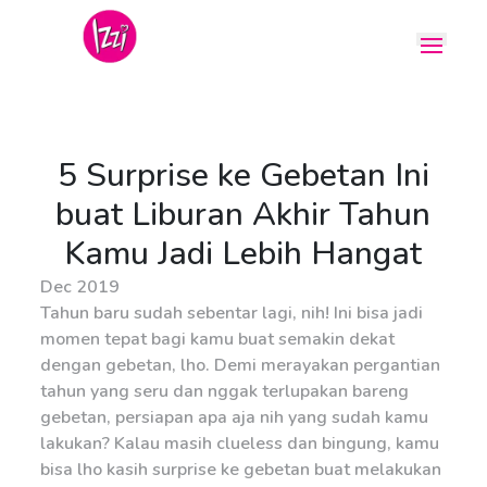
5 Surprise ke Gebetan Ini
buat Liburan Akhir Tahun
Kamu Jadi Lebih Hangat
Dec 2019
Tahun baru sudah sebentar lagi, nih! Ini bisa jadi
momen tepat bagi kamu buat semakin dekat
dengan gebetan, lho. Demi merayakan pergantian
tahun yang seru dan nggak terlupakan bareng
gebetan, persiapan apa aja nih yang sudah kamu
lakukan? Kalau masih clueless dan bingung, kamu
bisa lho kasih surprise ke gebetan buat melakukan