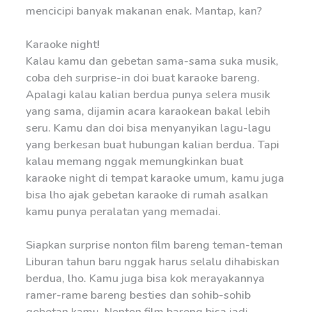
mencicipi banyak makanan enak. Mantap, kan?
Karaoke night!
Kalau kamu dan gebetan sama-sama suka musik,
coba deh surprise-in doi buat karaoke bareng.
Apalagi kalau kalian berdua punya selera musik
yang sama, dijamin acara karaokean bakal lebih
seru. Kamu dan doi bisa menyanyikan lagu-lagu
yang berkesan buat hubungan kalian berdua. Tapi
kalau memang nggak memungkinkan buat
karaoke night di tempat karaoke umum, kamu juga
bisa lho ajak gebetan karaoke di rumah asalkan
kamu punya peralatan yang memadai.
Siapkan surprise nonton film bareng teman-teman
Liburan tahun baru nggak harus selalu dihabiskan
berdua, lho. Kamu juga bisa kok merayakannya
ramer-rame bareng besties dan sohib-sohib