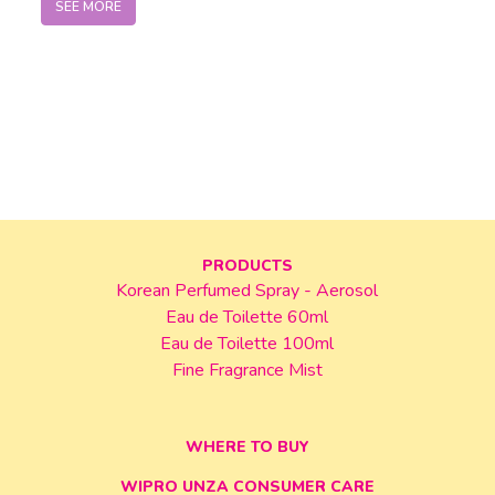
SEE MORE
PRODUCTS
Korean Perfumed Spray - Aerosol
Eau de Toilette 60ml
Eau de Toilette 100ml
Fine Fragrance Mist
WHERE TO BUY
WIPRO UNZA CONSUMER CARE