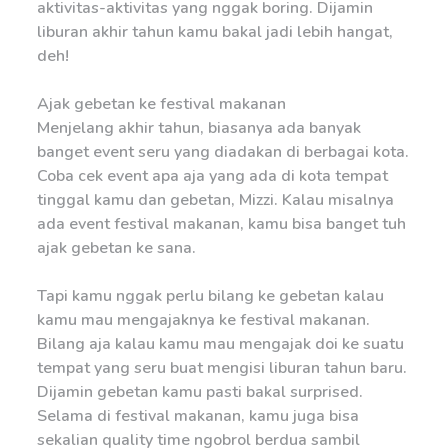
aktivitas-aktivitas yang nggak boring. Dijamin
liburan akhir tahun kamu bakal jadi lebih hangat,
deh!
Ajak gebetan ke festival makanan
Menjelang akhir tahun, biasanya ada banyak
banget event seru yang diadakan di berbagai kota.
Coba cek event apa aja yang ada di kota tempat
tinggal kamu dan gebetan, Mizzi. Kalau misalnya
ada event festival makanan, kamu bisa banget tuh
ajak gebetan ke sana.
Tapi kamu nggak perlu bilang ke gebetan kalau
kamu mau mengajaknya ke festival makanan.
Bilang aja kalau kamu mau mengajak doi ke suatu
tempat yang seru buat mengisi liburan tahun baru.
Dijamin gebetan kamu pasti bakal surprised.
Selama di festival makanan, kamu juga bisa
sekalian quality time ngobrol berdua sambil