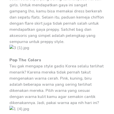
girls. Untuk mendapatkan gaya ini sangat
gampang lho, kamu bisa memakai dress berkerah
dan sepatu flats. Selain itu, paduan kemeja chiffon
dengan flare skirt juga tidak pernah salah untuk
mendapatkan gaya preppy. Satchel bag dan
aksesoris yang simpel adalah pelengkap yang
sempurna untuk preppy style.
Pop The Colors
Tau gak mengapa style gadis Korea selalu terlihat
menarik? Karena mereka tidak pernah takut
mengenakan warna cerah. Pink, kuning, biru
adalah beberapa warna yang sering terlihat
dikenakan mereka. Pilih warna yang sesuai
dengan warna kulit kamu agar semakin cantik
dikenakannya. Jadi, pakai warna apa nih hari ini?