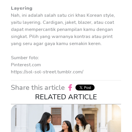
Layering
Nah, ini adalah salah satu ciri khas Korean style,
yaitu layering. Cardigan, jaket, blazer, atau coat
dapat mempercantik penampilan kamu dengan
singkat. Pilih yang warnanya kontras atau print
yang seru agar gaya kamu semakin keren.
Sumber foto:
Pinterest.com
https://sol-sol-street.tumblr.com/
Share this article
RELATED ARTICLE