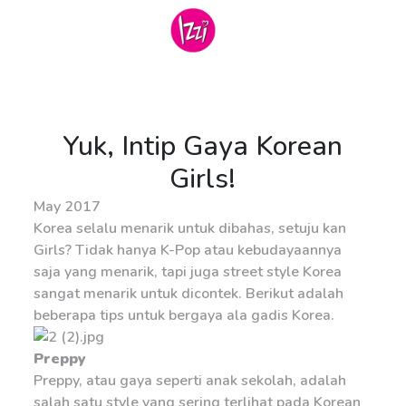
Yuk, Intip Gaya Korean
Girls!
May 2017
Korea selalu menarik untuk dibahas, setuju kan
Girls? Tidak hanya K-Pop atau kebudayaannya
saja yang menarik, tapi juga street style Korea
sangat menarik untuk dicontek. Berikut adalah
beberapa tips untuk bergaya ala gadis Korea.
Preppy
Preppy, atau gaya seperti anak sekolah, adalah
salah satu style yang sering terlihat pada Korean