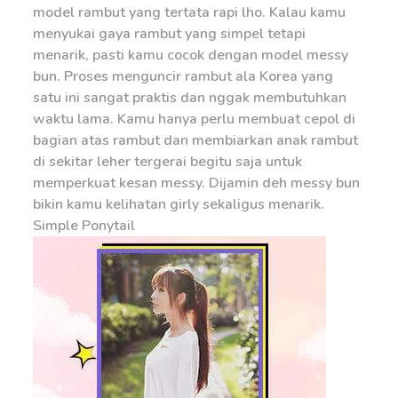
model rambut yang tertata rapi lho. Kalau kamu
menyukai gaya rambut yang simpel tetapi
menarik, pasti kamu cocok dengan model messy
bun. Proses menguncir rambut ala Korea yang
satu ini sangat praktis dan nggak membutuhkan
waktu lama. Kamu hanya perlu membuat cepol di
bagian atas rambut dan membiarkan anak rambut
di sekitar leher tergerai begitu saja untuk
memperkuat kesan messy. Dijamin deh messy bun
bikin kamu kelihatan girly sekaligus menarik.
Simple Ponytail