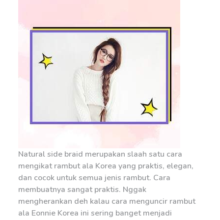
Natural side braid merupakan slaah satu cara
mengikat rambut ala Korea yang praktis, elegan,
dan cocok untuk semua jenis rambut. Cara
membuatnya sangat praktis. Nggak
mengherankan deh kalau cara menguncir rambut
ala Eonnie Korea ini sering banget menjadi