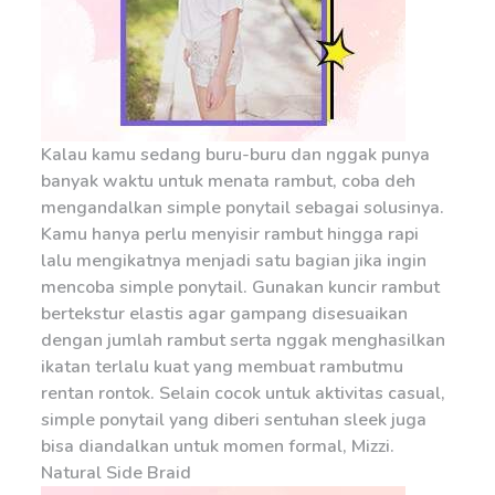
Kalau kamu sedang buru-buru dan nggak punya
banyak waktu untuk menata rambut, coba deh
mengandalkan simple ponytail sebagai solusinya.
Kamu hanya perlu menyisir rambut hingga rapi
lalu mengikatnya menjadi satu bagian jika ingin
mencoba simple ponytail. Gunakan kuncir rambut
bertekstur elastis agar gampang disesuaikan
dengan jumlah rambut serta nggak menghasilkan
ikatan terlalu kuat yang membuat rambutmu
rentan rontok. Selain cocok untuk aktivitas casual,
simple ponytail yang diberi sentuhan sleek juga
bisa diandalkan untuk momen formal, Mizzi.
Natural Side Braid