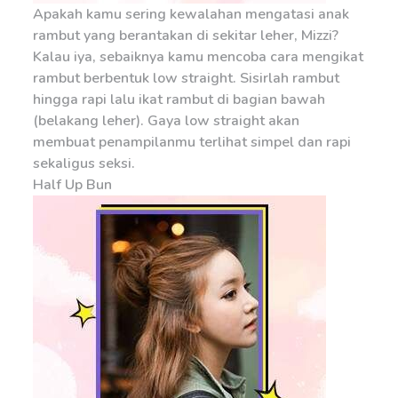
Apakah kamu sering kewalahan mengatasi anak
rambut yang berantakan di sekitar leher, Mizzi?
Kalau iya, sebaiknya kamu mencoba cara mengikat
rambut berbentuk low straight. Sisirlah rambut
hingga rapi lalu ikat rambut di bagian bawah
(belakang leher). Gaya low straight akan
membuat penampilanmu terlihat simpel dan rapi
sekaligus seksi.
Half Up Bun