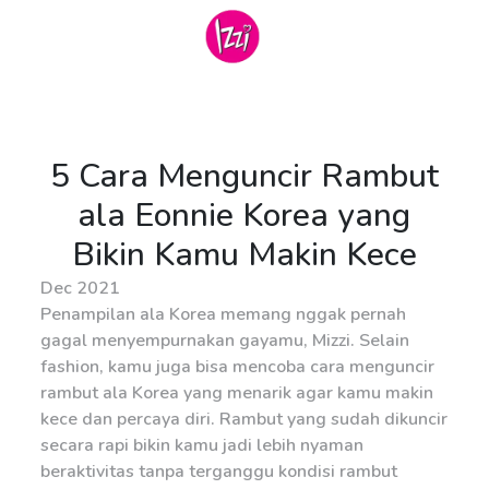
5 Cara Menguncir Rambut
ala Eonnie Korea yang
Bikin Kamu Makin Kece
Dec 2021
Penampilan ala Korea memang nggak pernah
gagal menyempurnakan gayamu, Mizzi. Selain
fashion, kamu juga bisa mencoba cara menguncir
rambut ala Korea yang menarik agar kamu makin
kece dan percaya diri. Rambut yang sudah dikuncir
secara rapi bikin kamu jadi lebih nyaman
beraktivitas tanpa terganggu kondisi rambut