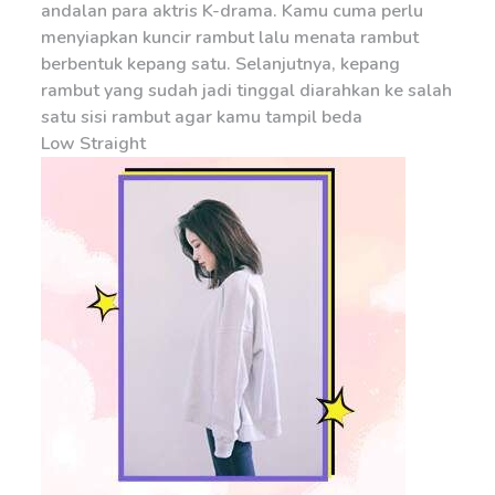
andalan para aktris K-drama. Kamu cuma perlu
menyiapkan kuncir rambut lalu menata rambut
berbentuk kepang satu. Selanjutnya, kepang
rambut yang sudah jadi tinggal diarahkan ke salah
satu sisi rambut agar kamu tampil beda
Low Straight