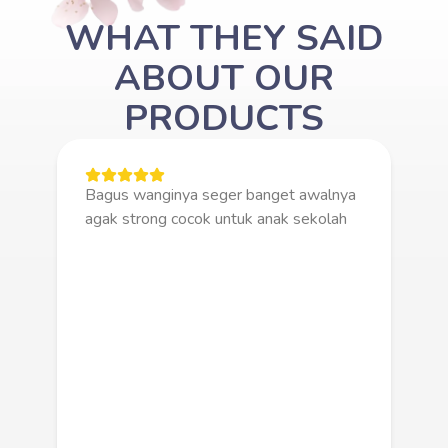
WHAT THEY SAID
ABOUT OUR
PRODUCTS
Bagus wanginya seger banget awalnya
agak strong cocok untuk anak sekolah